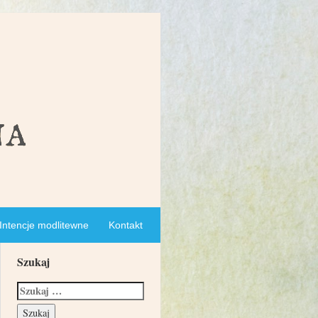
Intencje modlitewne
Kontakt
Szukaj