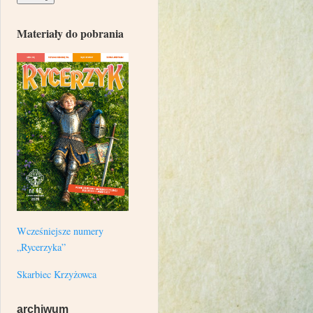
Materiały do pobrania
Wcześniejsze numery
„Rycerzyka”
Skarbiec Krzyżowca
archiwum