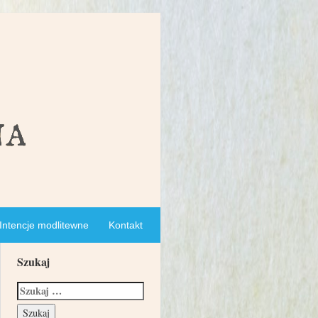
Intencje modlitewne
Kontakt
Szukaj