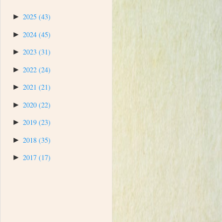
►
2025
(43)
►
2024
(45)
►
2023
(31)
►
2022
(24)
►
2021
(21)
►
2020
(22)
►
2019
(23)
►
2018
(35)
►
2017
(17)