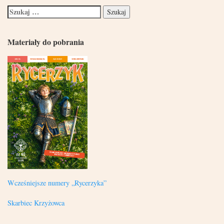
Materiały do pobrania
Wcześniejsze numery „Rycerzyka”
Skarbiec Krzyżowca