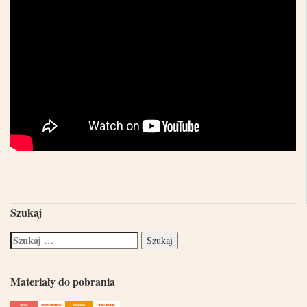
Szukaj
Materiały do pobrania