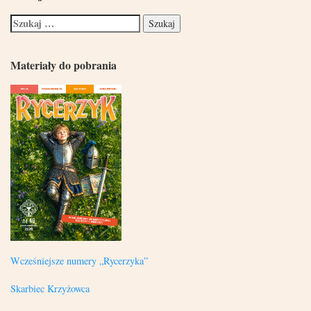
Materiały do pobrania
Wcześniejsze numery „Rycerzyka”
Skarbiec Krzyżowca