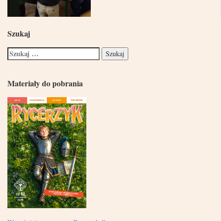
Szukaj
Materiały do pobrania