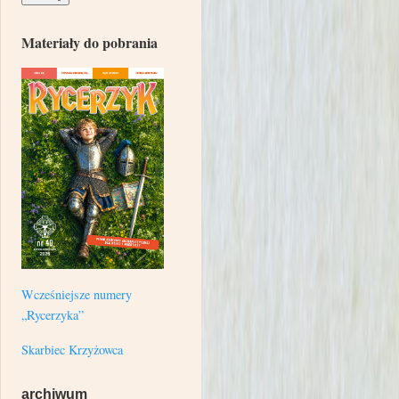
Materiały do pobrania
Wcześniejsze numery
„Rycerzyka”
Skarbiec Krzyżowca
archiwum