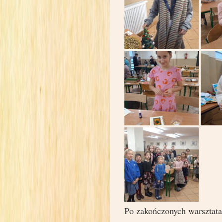
Po zakończonych warsztata