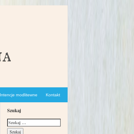
Intencje modlitewne
Kontakt
Szukaj