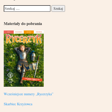
Materiały do pobrania
Wcześniejsze numery „Rycerzyka”
Skarbiec Krzyżowca