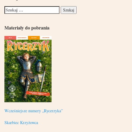
Materiały do pobrania
Wcześniejsze numery „Rycerzyka”
Skarbiec Krzyżowca