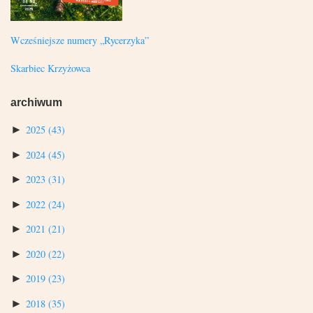
Wcześniejsze numery „Rycerzyka”
Skarbiec Krzyżowca
archiwum
►
2025
(43)
►
2024
(45)
►
2023
(31)
►
2022
(24)
►
2021
(21)
►
2020
(22)
►
2019
(23)
►
2018
(35)