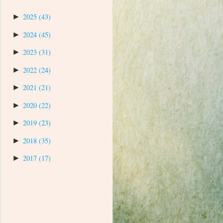
►
2025
(43)
►
2024
(45)
►
2023
(31)
►
2022
(24)
►
2021
(21)
►
2020
(22)
►
2019
(23)
►
2018
(35)
►
2017
(17)