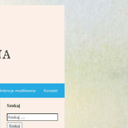
Intencje modlitewne
Kontakt
Szukaj