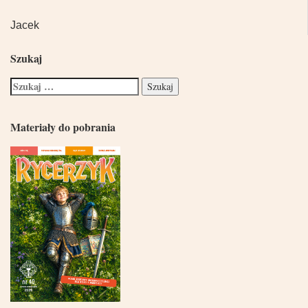
Jacek
Szukaj
Materiały do pobrania