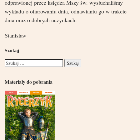
odprawionej przez księdza Mszy św. wysłuchaliśmy
wykładu o ofiarowaniu dnia, odnawianiu go w trakcie
dnia oraz o dobrych uczynkach.
Stanisław
Szukaj
Materiały do pobrania