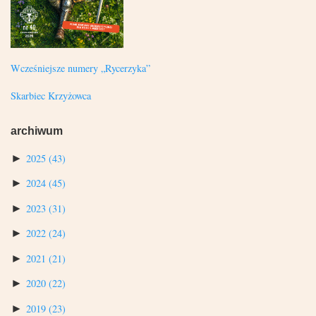
Wcześniejsze numery „Rycerzyka”
Skarbiec Krzyżowca
archiwum
►
2025
(43)
►
2024
(45)
►
2023
(31)
►
2022
(24)
►
2021
(21)
►
2020
(22)
►
2019
(23)