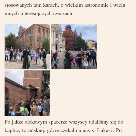
stosowanych tam karach, o wielkim astronomie i wielu
innych interesujących rzeczach.
Po jakże ciekawym spacerze wszyscy udaliśmy się do
kaplicy toruńskiej, gdzie czekał na nas x. Łukasz. Po