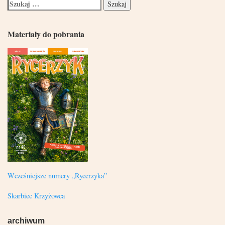
Materiały do pobrania
Wcześniejsze numery „Rycerzyka”
Skarbiec Krzyżowca
archiwum