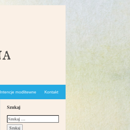
Intencje modlitewne
Kontakt
Szukaj