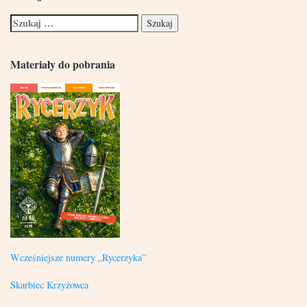
Materiały do pobrania
Wcześniejsze numery „Rycerzyka”
Skarbiec Krzyżowca