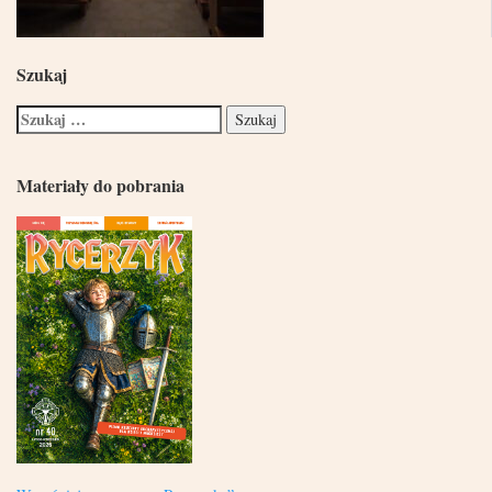
Szukaj
Materiały do pobrania