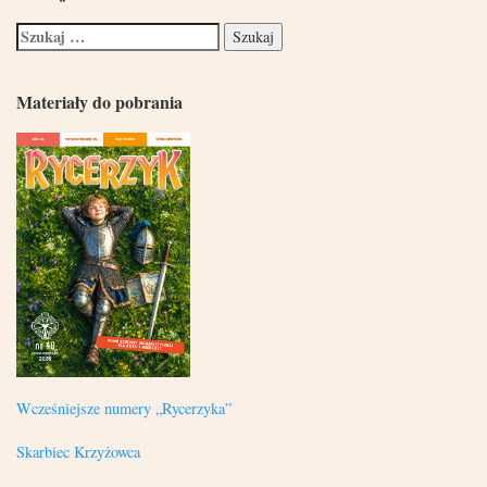
Materiały do pobrania
Wcześniejsze numery „Rycerzyka”
Skarbiec Krzyżowca