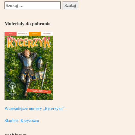
Materiały do pobrania
Wcześniejsze numery „Rycerzyka”
Skarbiec Krzyżowca