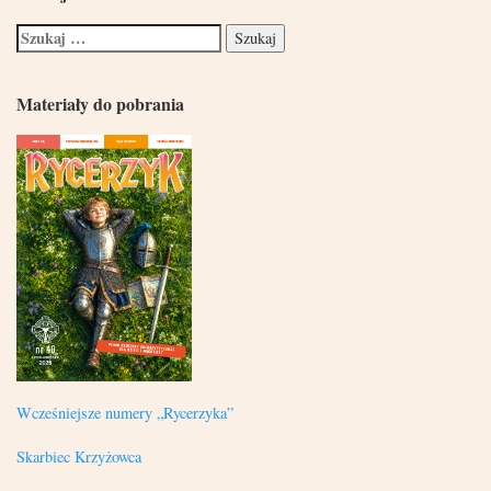
Materiały do pobrania
Wcześniejsze numery „Rycerzyka”
Skarbiec Krzyżowca