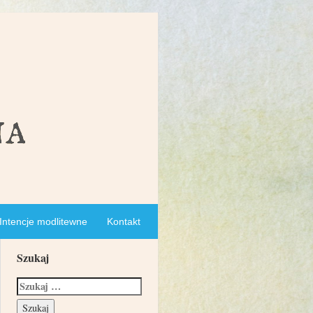
Intencje modlitewne
Kontakt
Szukaj