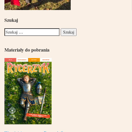
Szukaj
Materiały do pobrania