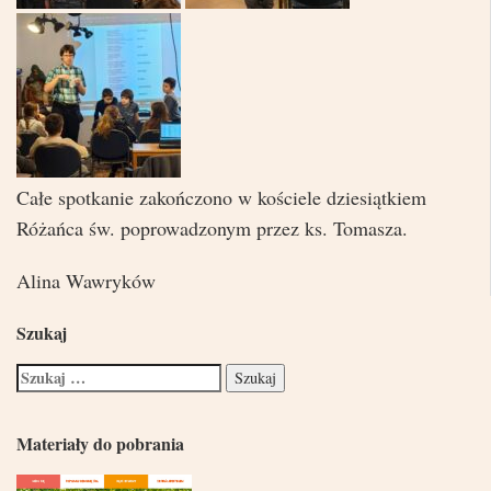
Całe spotkanie zakończono w kościele dziesiątkiem
Różańca św. poprowadzonym przez ks. Tomasza.
Alina Wawryków
Szukaj
Materiały do pobrania