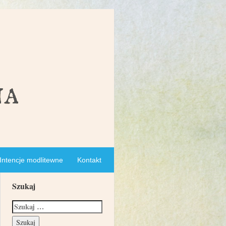
Intencje modlitewne
Kontakt
Szukaj