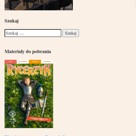
Szukaj
Materiały do pobrania