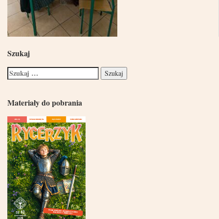
Szukaj
Materiały do pobrania