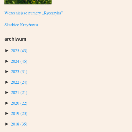
Wcześniejsze numery „Rycerzyka”
Skarbiec Krzyżowca
archiwum
►
2025
(43)
►
2024
(45)
►
2023
(31)
►
2022
(24)
►
2021
(21)
►
2020
(22)
►
2019
(23)
►
2018
(35)