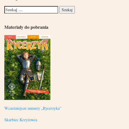
Materiały do pobrania
Wcześniejsze numery „Rycerzyka”
Skarbiec Krzyżowca