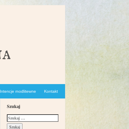
Intencje modlitewne
Kontakt
Szukaj