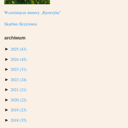
Wcześniejsze numery „Rycerzyka”
Skarbiec Krzyżowca
archiwum
►
2025
(43)
►
2024
(45)
►
2023
(31)
►
2022
(24)
►
2021
(21)
►
2020
(22)
►
2019
(23)
►
2018
(35)