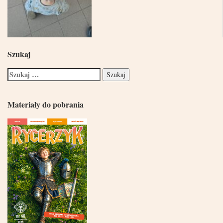
Szukaj
Materiały do pobrania