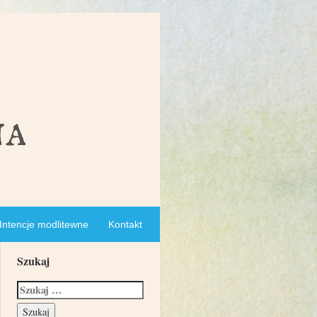
Intencje modlitewne
Kontakt
Szukaj