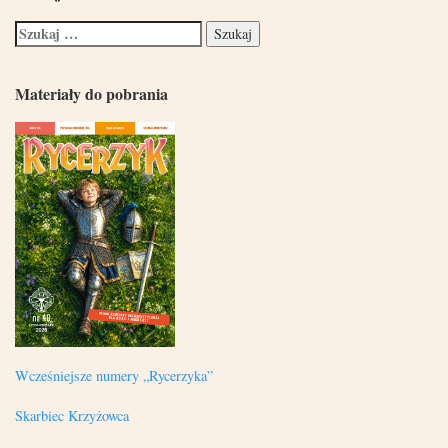
Materiały do pobrania
Wcześniejsze numery „Rycerzyka”
Skarbiec Krzyżowca