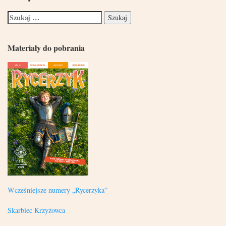
Materiały do pobrania
Wcześniejsze numery „Rycerzyka”
Skarbiec Krzyżowca