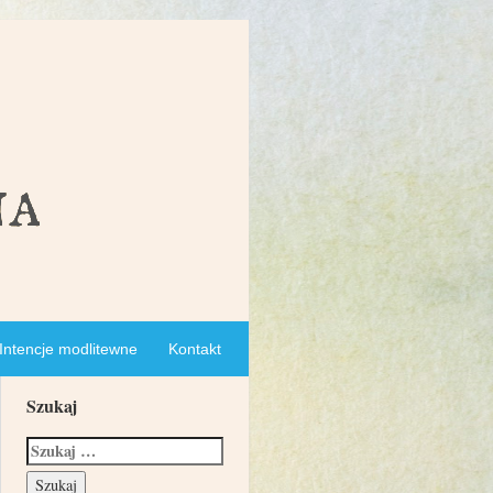
Intencje modlitewne
Kontakt
Szukaj