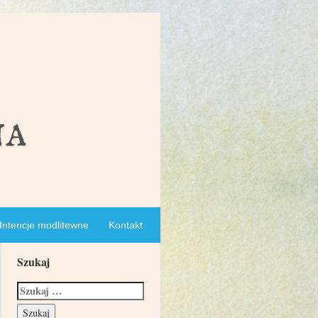
Intencje modlitewne
Kontakt
Szukaj