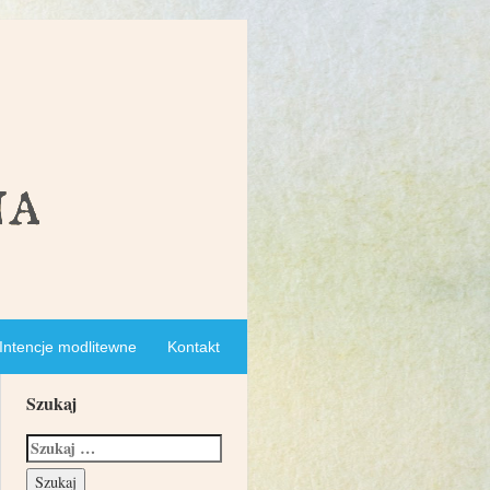
Intencje modlitewne
Kontakt
Szukaj