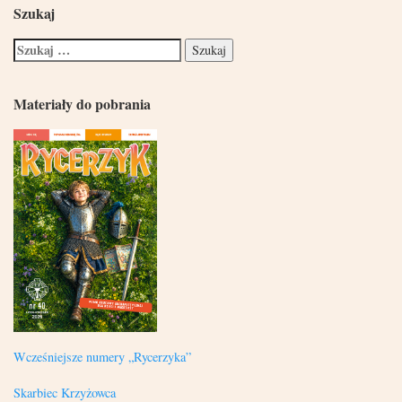
Szukaj
Materiały do pobrania
Wcześniejsze numery „Rycerzyka”
Skarbiec Krzyżowca