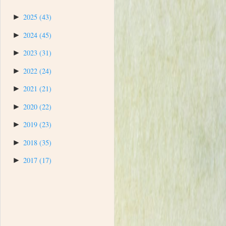
►
2025
(43)
►
2024
(45)
►
2023
(31)
►
2022
(24)
►
2021
(21)
►
2020
(22)
►
2019
(23)
►
2018
(35)
►
2017
(17)