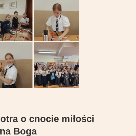
otra o cnocie miłości
na Boga