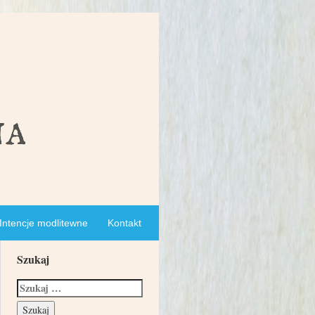
Intencje modlitewne
Kontakt
Szukaj