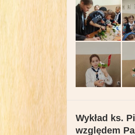
Wykład ks. Pi
względem Pa