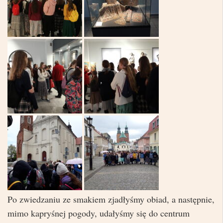
Po zwiedzaniu ze smakiem zjadłyśmy obiad, a następnie,
mimo kapryśnej pogody, udałyśmy się do centrum