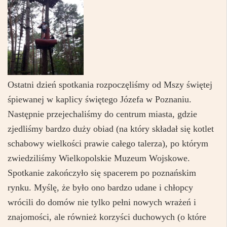
Ostatni dzień spotkania rozpoczęliśmy od Mszy świętej
śpiewanej w kaplicy świętego Józefa w Poznaniu.
Następnie przejechaliśmy do centrum miasta, gdzie
zjedliśmy bardzo duży obiad (na który składał się kotlet
schabowy wielkości prawie całego talerza), po którym
zwiedziliśmy Wielkopolskie Muzeum Wojskowe.
Spotkanie zakończyło się spacerem po poznańskim
rynku. Myślę, że było ono bardzo udane i chłopcy
wrócili do domów nie tylko pełni nowych wrażeń i
znajomości, ale również korzyści duchowych (o które