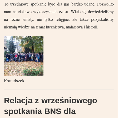
To trzydniowe spotkanie było dla nas bardzo udane. Pozwoliło
nam na ciekawe wykorzystanie czasu. Wiele się dowiedzieliśmy
na różne tematy, nie tylko religijne, ale także pozyskaliśmy
niemałą wiedzę na temat łucznictwa, malarstwa i historii.
Franciszek
Relacja z wrześniowego
spotkania BNS dla