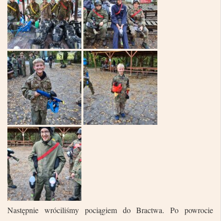
Następnie wróciliśmy pociągiem do Bractwa. Po powrocie