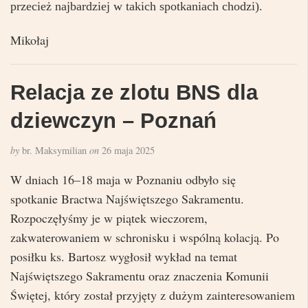
przecież najbardziej w takich spotkaniach chodzi).
Mikołaj
Relacja ze zlotu BNS dla
dziewczyn – Poznań
by
br. Maksymilian
on
26 maja 2025
W dniach 16–18 maja w Poznaniu odbyło się
spotkanie Bractwa Najświętszego Sakramentu.
Rozpoczęłyśmy je w piątek wieczorem,
zakwaterowaniem w schronisku i wspólną kolacją. Po
posiłku ks. Bartosz wygłosił wykład na temat
Najświętszego Sakramentu oraz znaczenia Komunii
Świętej, który został przyjęty z dużym zainteresowaniem