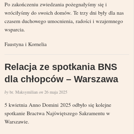
Po zakończeniu zwiedzania pożegnałyśmy się i
wróciłyśmy do swoich domów. Te trzy dni były dla nas
czasem duchowego umocnienia, radości i wzajemnego
wsparcia.
Faustyna i Kornelia
Relacja ze spotkania BNS
dla chłopców – Warszawa
by
br. Maksymilian
on
26 maja 2025
5 kwietnia Anno Domini 2025 odbyło się kolejne
spotkanie Bractwa Najświętszego Sakramentu w
Warszawie.