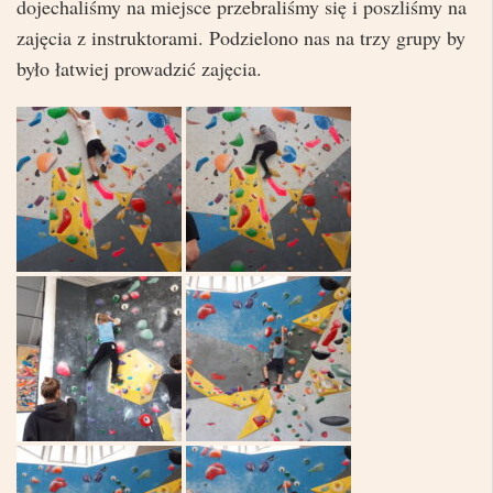
dojechaliśmy na miejsce przebraliśmy się i poszliśmy na
zajęcia z instruktorami. Podzielono nas na trzy grupy by
było łatwiej prowadzić zajęcia.