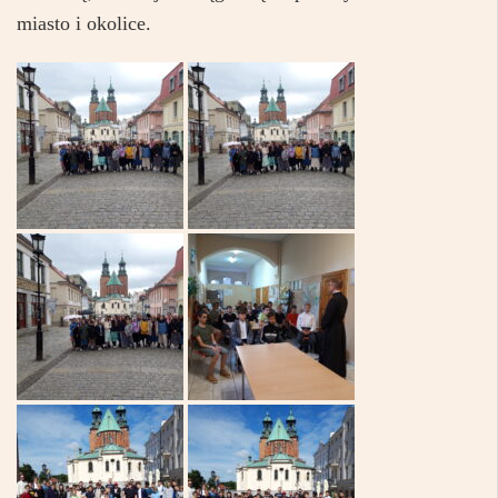
miasto i okolice.