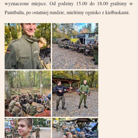
wyznaczone miejsce. Od godziny 15.00 do 18.00 graliśmy w
Paintballa, po ostatniej rundzie, mieliśmy ognisko z kiełbaskami.