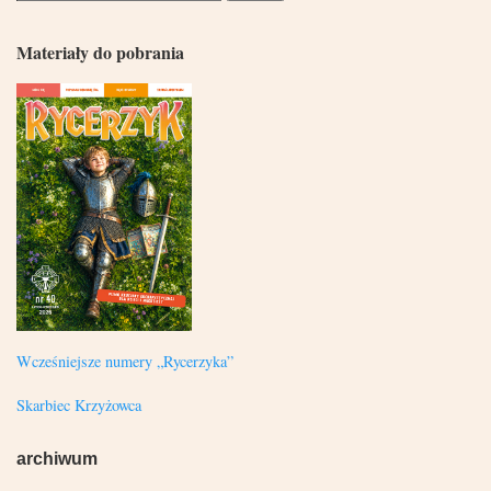
Materiały do pobrania
Wcześniejsze numery „Rycerzyka”
Skarbiec Krzyżowca
archiwum