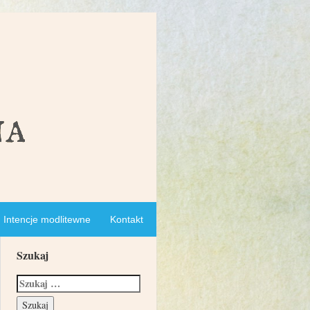
Intencje modlitewne
Kontakt
Szukaj