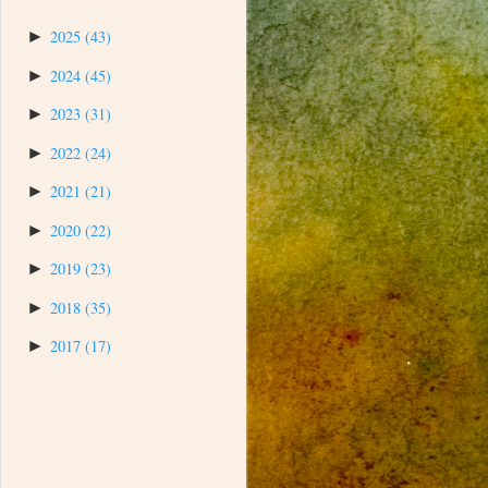
►
2025
(43)
►
2024
(45)
►
2023
(31)
►
2022
(24)
►
2021
(21)
►
2020
(22)
►
2019
(23)
►
2018
(35)
►
2017
(17)